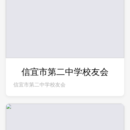
信宜市第二中学校友会
信宜市第二中学校友会