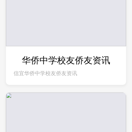
华侨中学校友侨友资讯
信宜华侨中学校友侨友资讯