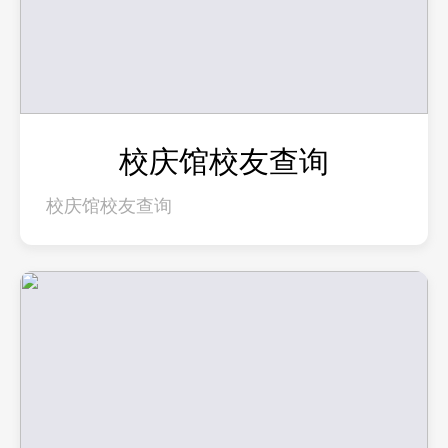
校庆馆校友查询
校庆馆校友查询